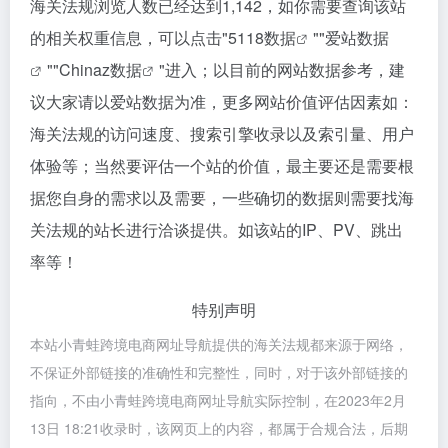
海关法规浏览人数已经达到1,142，如你需要查询该站
的相关权重信息，可以点击"
5118数据
""
爱站数据
""
Chinaz数据
"进入；以目前的网站数据参考，建
议大家请以爱站数据为准，更多网站价值评估因素如：
海关法规的访问速度、搜索引擎收录以及索引量、用户
体验等；当然要评估一个站的价值，最主要还是需要根
据您自身的需求以及需要，一些确切的数据则需要找海
关法规的站长进行洽谈提供。如该站的IP、PV、跳出
率等！
特别声明
本站小青蛙跨境电商网址导航提供的海关法规都来源于网络，
不保证外部链接的准确性和完整性，同时，对于该外部链接的
指向，不由小青蛙跨境电商网址导航实际控制，在2023年2月
13日 18:21收录时，该网页上的内容，都属于合规合法，后期