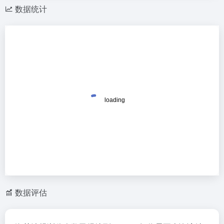
数据统计
数据评估