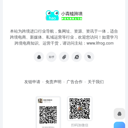
本站为跨境进口行业导航，集网址、资源、资讯于一体，适合
跨境电商、新媒体、私域运营等行业，欢迎您访问！如需学习
跨境电商知识、运营干货，请访问主站：www.lifrog.com
友链申请
免责声明
广告合作
关于我们
扫码加微信