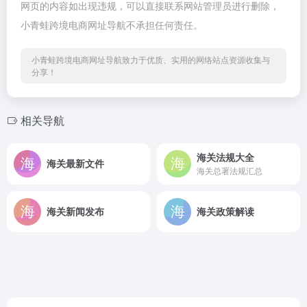
网页的内容如出现违规，可以直接联系网站管理员进行删除，
小青蛙跨境电商网址导航不承担任何责任。
小青蛙跨境电商网址导航致力于优质、实用的网络站点资源收集与
分享！
相关导航
海关法规大全
海关最新文件
海关总署法规汇总
海关新闻发布
海关政策解读