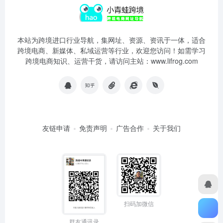
本站为跨境进口行业导航，集网址、资源、资讯于一体，适合
跨境电商、新媒体、私域运营等行业，欢迎您访问！如需学习
跨境电商知识、运营干货，请访问主站：www.lifrog.com
友链申请
免责声明
广告合作
关于我们
扫码加微信
群友通讯录