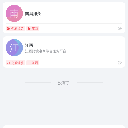
南昌海关
各地海关
江西
江西
江西跨境电商综合服务平台
公服综服
江西
没有了