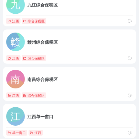
九江综合保税区
江西
综合保税区
赣州综合保税区
江西
综合保税区
南昌综合保税区
江西
综合保税区
江西单一窗口
单一窗口
江西