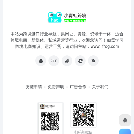
本站为跨境进口行业导航，集网址、资源、资讯于一体，适合
跨境电商、新媒体、私域运营等行业，欢迎您访问！如需学习
跨境电商知识、运营干货，请访问主站：www.lifrog.com
友链申请
免责声明
广告合作
关于我们
扫码加微信