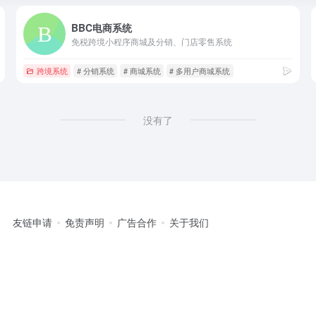
BBC电商系统
免税跨境小程序商城及分销、门店零售系统
跨境系统
# 分销系统
# 商城系统
# 多用户商城系统
没有了
友链申请
免责声明
广告合作
关于我们