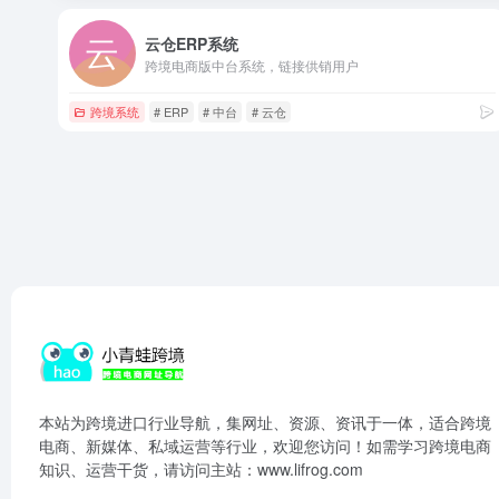
云仓ERP系统
跨境电商版中台系统，链接供销用户
跨境系统
# ERP
# 中台
# 云仓
本站为跨境进口行业导航，集网址、资源、资讯于一体，适合跨境
电商、新媒体、私域运营等行业，欢迎您访问！如需学习跨境电商
知识、运营干货，请访问主站：www.lifrog.com