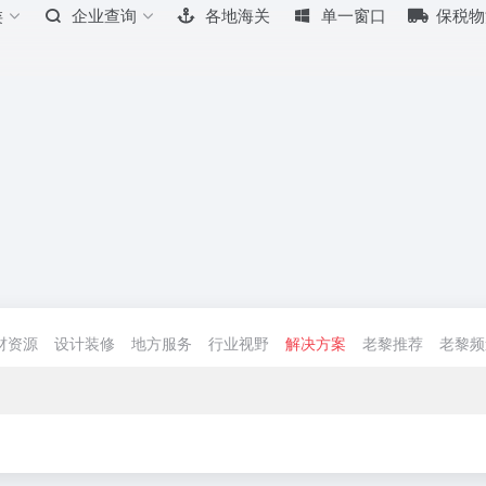
类
企业查询
各地海关
单一窗口
保税物
材资源
设计装修
地方服务
行业视野
解决方案
老黎推荐
老黎频