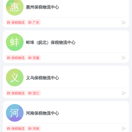
惠州保税物流中心
保税物流
广东
蚌埠（皖北）保税物流中心
保税物流
安徽
义乌保税物流中心
保税物流
浙江
河南保税物流中心
保税物流
河南