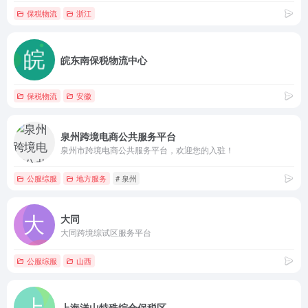
保税物流
浙江
皖东南保税物流中心
保税物流
安徽
泉州跨境电商公共服务平台
泉州市跨境电商公共服务平台，欢迎您的入驻！
公服综服
地方服务
# 泉州
大同
大同跨境综试区服务平台
公服综服
山西
上海洋山特殊综合保税区