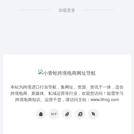
加载更多
本站为跨境进口行业导航，集网址、资源、资讯于一体，适合
跨境电商、新媒体、私域运营等行业，欢迎您访问！如需学习
跨境电商知识、运营干货，请访问主站：www.lifrog.com