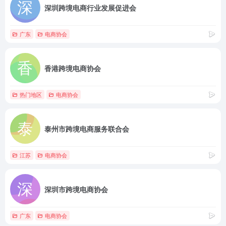
深圳跨境电商行业发展促进会
广东
电商协会
香港跨境电商协会
热门地区
电商协会
泰州市跨境电商服务联合会
江苏
电商协会
深圳市跨境电商协会
广东
电商协会