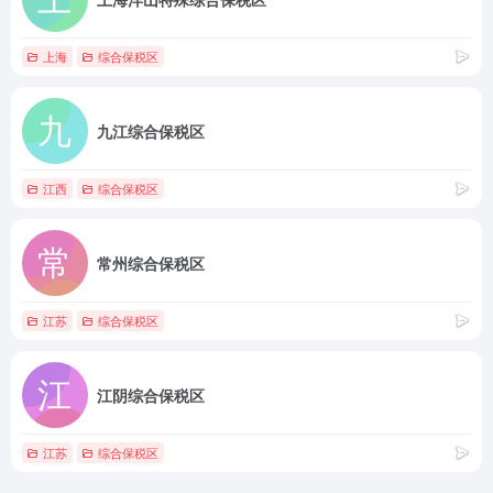
上海
综合保税区
九江综合保税区
江西
综合保税区
常州综合保税区
江苏
综合保税区
江阴综合保税区
江苏
综合保税区