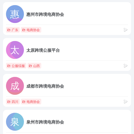
惠州市跨境电商协会
广东
电商协会
太原跨境公服平台
公服综服
山西
成都市跨境电商协会
四川
电商协会
泉州市跨境电商协会