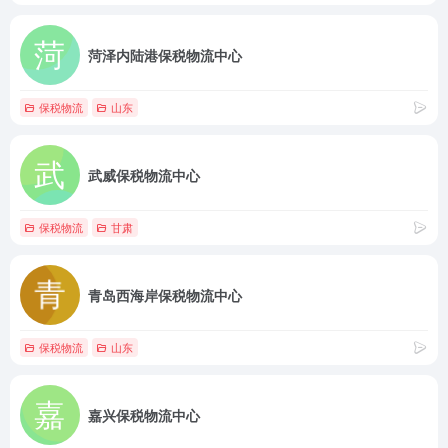
菏泽内陆港保税物流中心
保税物流
山东
武威保税物流中心
保税物流
甘肃
青岛西海岸保税物流中心
保税物流
山东
嘉兴保税物流中心