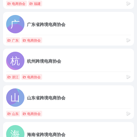
电商协会
福建
广东省跨境电商协会
广东
电商协会
杭州跨境电商协会
浙江
电商协会
山东省跨境电商协会
山东
电商协会
海南省跨境电商协会