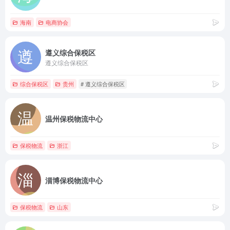
海南
电商协会
遵义综合保税区
遵义综合保税区
综合保税区
贵州
# 遵义综合保税区
温州保税物流中心
保税物流
浙江
淄博保税物流中心
保税物流
山东