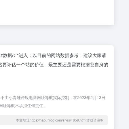
naz数据
"进入；以目前的网站数据参考，建议大家请
然要评估一个站的价值，最主要还是需要根据您自身的
由小青蛙跨境电商网址导航实际控制，在2023年2月13日
商网址导航不承担任何责任。
本文地址https://hao.lifrog.com/sites/4858.html转载请注明