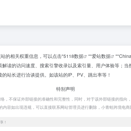
该站的相关权重信息，可以点击"
5118数据
""
爱站数据
""
Chi
策解读的访问速度、搜索引擎收录以及索引量、用户体验等；当
的站长进行洽谈提供。如该站的IP、PV、跳出率等！
特别声明
络，不保证外部链接的准确性和完整性，同时，对于该外部链接的指向，不
网页的内容如出现违规，可以直接联系网站管理员进行删除，小青蛙跨境电
享！