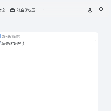
物流
综合保税区
海关政策解读