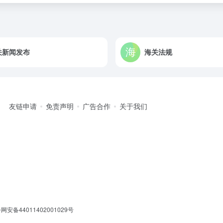
关新闻发布
海关法规
友链申请
免责声明
广告合作
关于我们
网安备44011402001029号