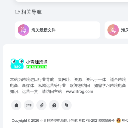
相关导航
海关最新文件
海
本站为跨境进口行业导航，集网址、资源、资讯于一体，适合跨境
电商、新媒体、私域运营等行业，欢迎您访问！如需学习跨境电商
知识、运营干货，请访问主站：www.lifrog.com
Copyright © 2026
小青蛙跨境电商网址导航
粤ICP备2021000556号
粤公