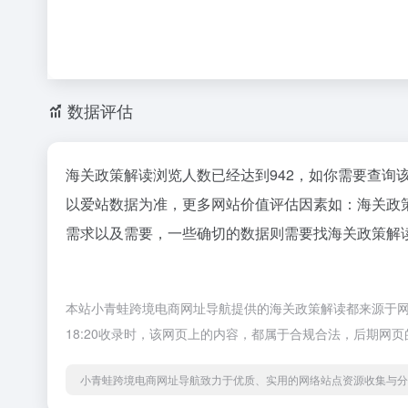
数据评估
海关政策解读浏览人数已经达到942，如你需要查询
以爱站数据为准，更多网站价值评估因素如：海关政
需求以及需要，一些确切的数据则需要找海关政策解读
本站小青蛙跨境电商网址导航提供的海关政策解读都来源于网
18:20收录时，该网页上的内容，都属于合规合法，后期
小青蛙跨境电商网址导航致力于优质、实用的网络站点资源收集与分