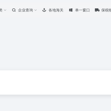
类
企业查询
各地海关
单一窗口
保税