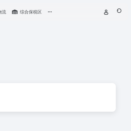
物流
综合保税区