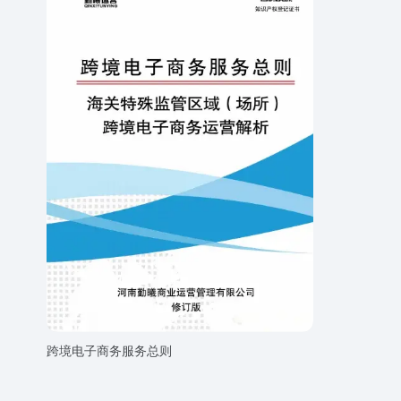
跨境电子商务服务总则