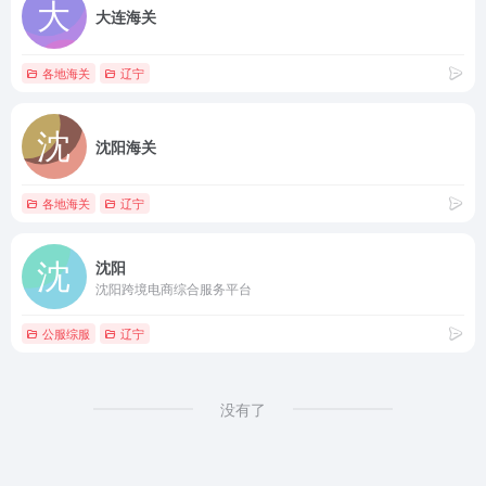
大连海关
各地海关
辽宁
沈阳海关
各地海关
辽宁
沈阳
沈阳跨境电商综合服务平台
公服综服
辽宁
没有了