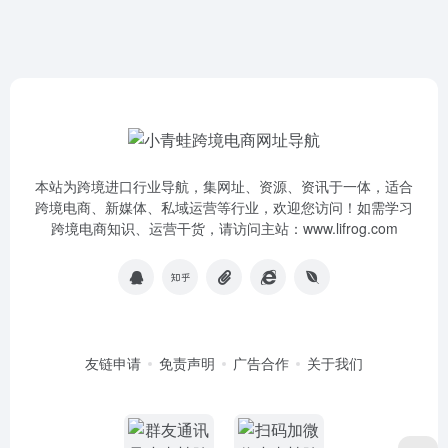
本站为跨境进口行业导航，集网址、资源、资讯于一体，适合
跨境电商、新媒体、私域运营等行业，欢迎您访问！如需学习
跨境电商知识、运营干货，请访问主站：www.lifrog.com
友链申请
免责声明
广告合作
关于我们