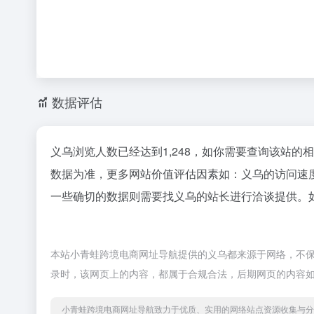
数据评估
义乌浏览人数已经达到1,248，如你需要查询该站的
数据为准，更多网站价值评估因素如：义乌的访问速
一些确切的数据则需要找义乌的站长进行洽谈提供。如
本站小青蛙跨境电商网址导航提供的义乌都来源于网络，不保证
录时，该网页上的内容，都属于合规合法，后期网页的内容
小青蛙跨境电商网址导航致力于优质、实用的网络站点资源收集与分