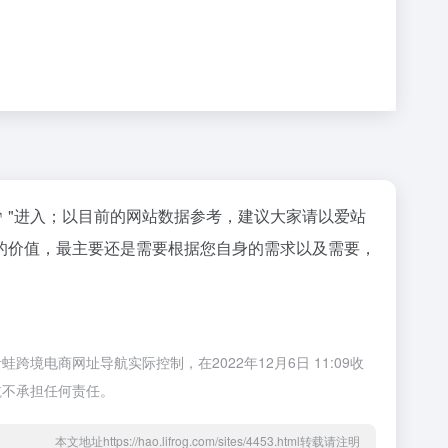
"进入；以目前的网站数据参考，建议大家请以爱站
的价值，最主要还是需要根据您自身的需求以及需要，
商网址导航实际控制，在2022年12月6日 11:09收
航不承担任何责任。
本文地址https://hao.lifrog.com/sites/4453.html转载请注明