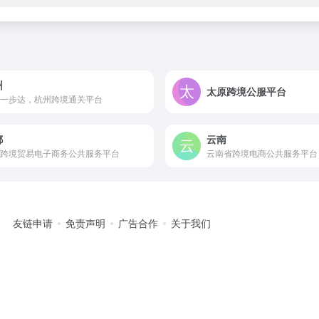
州
太原跨境公服平台
一步达，杭州跨境通关平台
都
云南
跨境贸易电子商务公共服务平台
云南省跨境电商公共服务平台
友链申请
免责声明
广告合作
关于我们