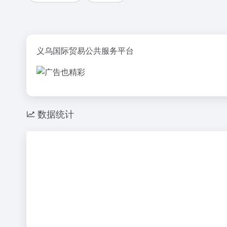
义乌国际贸易公共服务平台
数据统计