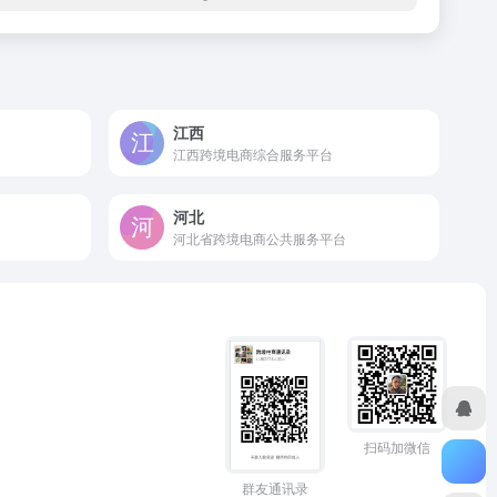
江西
江西跨境电商综合服务平台
河北
河北省跨境电商公共服务平台
扫码加微信
群友通讯录