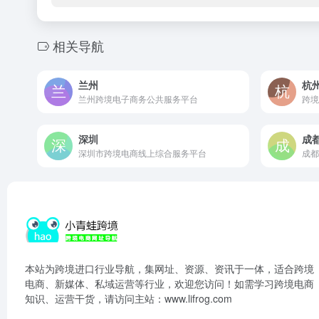
相关导航
兰州
杭
兰州跨境电子商务公共服务平台
跨境
深圳
成
深圳市跨境电商线上综合服务平台
成都
本站为跨境进口行业导航，集网址、资源、资讯于一体，适合跨境
电商、新媒体、私域运营等行业，欢迎您访问！如需学习跨境电商
知识、运营干货，请访问主站：www.lifrog.com