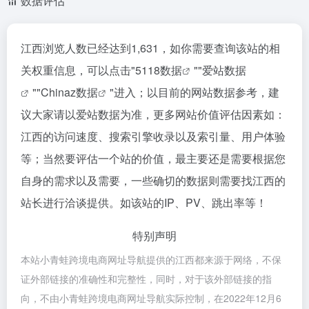
数据评估
江西浏览人数已经达到1,631，如你需要查询该站的相
关权重信息，可以点击"
5118数据
""
爱站数据
""
Chinaz数据
"进入；以目前的网站数据参考，建
议大家请以爱站数据为准，更多网站价值评估因素如：
江西的访问速度、搜索引擎收录以及索引量、用户体验
等；当然要评估一个站的价值，最主要还是需要根据您
自身的需求以及需要，一些确切的数据则需要找江西的
站长进行洽谈提供。如该站的IP、PV、跳出率等！
特别声明
本站小青蛙跨境电商网址导航提供的江西都来源于网络，不保
证外部链接的准确性和完整性，同时，对于该外部链接的指
向，不由小青蛙跨境电商网址导航实际控制，在2022年12月6