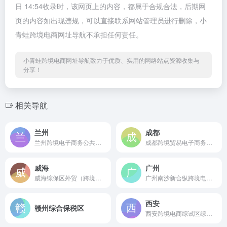
日 14:54收录时，该网页上的内容，都属于合规合法，后期网
页的内容如出现违规，可以直接联系网站管理员进行删除，小
青蛙跨境电商网址导航不承担任何责任。
小青蛙跨境电商网址导航致力于优质、实用的网络站点资源收集与
分享！
相关导航
兰州
成都
兰州跨境电子商务公共服务平台
成都跨境贸易电子商务公共服务平台
威海
广州
威海综保区外贸（跨境电商）综合服务平台
广州南沙新合纵跨境电商综服平台
西安
赣州综合保税区
西安跨境电商综试区综服平台