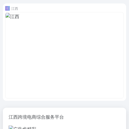
江西
江西跨境电商综合服务平台