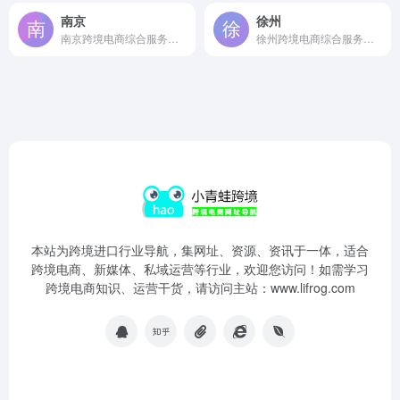
南京
徐州
南京跨境电商综合服务平台
徐州跨境电商综合服务平台
本站为跨境进口行业导航，集网址、资源、资讯于一体，适合
跨境电商、新媒体、私域运营等行业，欢迎您访问！如需学习
跨境电商知识、运营干货，请访问主站：www.lifrog.com