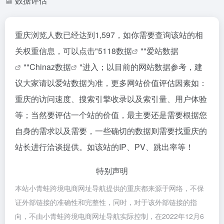
数据评估
重庆浏览人数已经达到1,597，如你需要查询该站的相
关权重信息，可以点击"
5118数据
""
爱站数据
""
Chinaz数据
"进入；以目前的网站数据参考，建
议大家请以爱站数据为准，更多网站价值评估因素如：
重庆的访问速度、搜索引擎收录以及索引量、用户体验
等；当然要评估一个站的价值，最主要还是需要根据您
自身的需求以及需要，一些确切的数据则需要找重庆的
站长进行洽谈提供。如该站的IP、PV、跳出率等！
特别声明
本站小青蛙跨境电商网址导航提供的重庆都来源于网络，不保
证外部链接的准确性和完整性，同时，对于该外部链接的指
向，不由小青蛙跨境电商网址导航实际控制，在2022年12月6