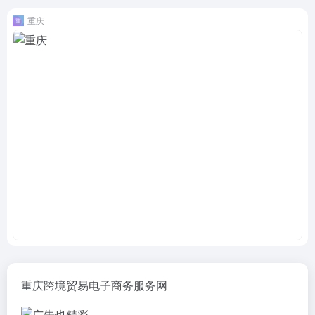
重庆
重庆跨境贸易电子商务服务网