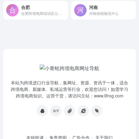
合肥
河南
合肥跨境电商综试区公共服务平台
河南保税物流中心
本站为跨境进口行业导航，集网址、资源、资讯于一体，适合
跨境电商、新媒体、私域运营等行业，欢迎您访问！如需学习
跨境电商知识、运营干货，请访问主站：www.lifrog.com
友链申请
免责声明
广告合作
关于我们