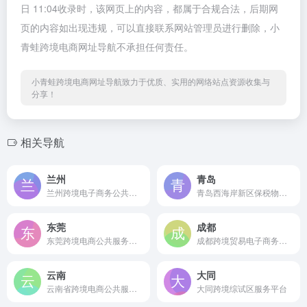
日 11:04收录时，该网页上的内容，都属于合规合法，后期网
页的内容如出现违规，可以直接联系网站管理员进行删除，小
青蛙跨境电商网址导航不承担任何责任。
小青蛙跨境电商网址导航致力于优质、实用的网络站点资源收集与
分享！
相关导航
兰州
青岛
兰州跨境电子商务公共服务平台
青岛西海岸新区保税物流中心
东莞
成都
东莞跨境电商公共服务平台
成都跨境贸易电子商务公共服务平台
云南
大同
云南省跨境电商公共服务平台
大同跨境综试区服务平台