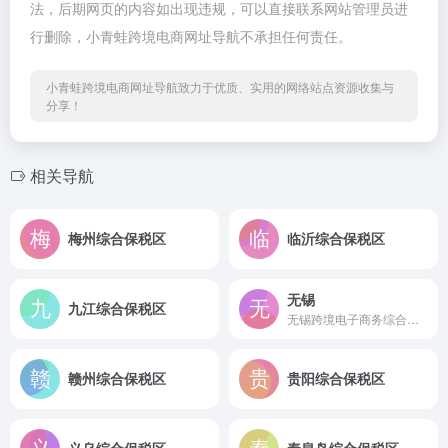
法，后期网页的内容如出现违规，可以直接联系网站管理员进
行删除，小青蛙跨境电商网址导航不承担任何责任。
小青蛙跨境电商网址导航致力于优质、实用的网络站点资源收集与
分享！
相关导航
梅州综合保税区
临沂综合保税区
无锡
九江综合保税区
无锡跨境电子商务综合试验区
赣州综合保税区
贵阳综合保税区