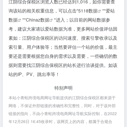
江阴综合保税区浏览人数已经达到1,016，如你需要查
询该站的相关权重信息，可以点击"
5118数据
""
爱站
数据
""
Chinaz数据
"进入；以目前的网站数据参
考，建议大家请以爱站数据为准，更多网站价值评估因
素如：江阴综合保税区的访问速度、搜索引擎收录以及
索引量、用户体验等；当然要评估一个站的价值，最主
要还是需要根据您自身的需求以及需要，一些确切的数
据则需要找江阴综合保税区的站长进行洽谈提供。如该
站的IP、PV、跳出率等！
特别声明
本站小青蛙跨境电商网址导航提供的江阴综合保税区都来源于
网络，不保证外部链接的准确性和完整性，同时，对于该外部
链接的指向，不由小青蛙跨境电商网址导航实际控制，在2022
年12月26日 16:45收录时，该网页上的内容，都属于合规合