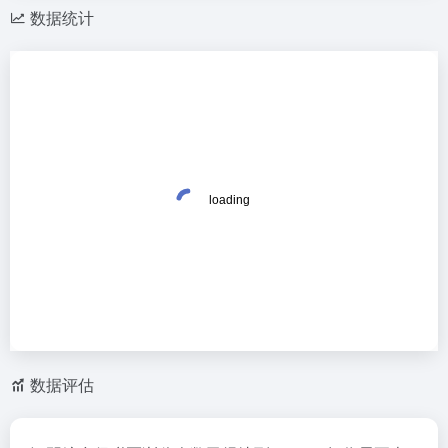
数据统计
数据评估