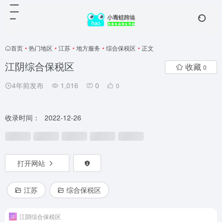
首页
•
热门地区
•
江苏
•
地方服务
•
综合保税区
•
正文
江阴综合保税区
收藏
0
4年前发布
1,016
0
0
收录时间：
2022-12-26
打开网站
江苏
综合保税区
江阴综合保税区