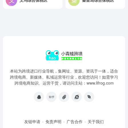
义乌综合保税区
秦皇岛综合保税区
本站为跨境进口行业导航，集网址、资源、资讯于一体，适合
跨境电商、新媒体、私域运营等行业，欢迎您访问！如需学习
跨境电商知识、运营干货，请访问主站：www.lifrog.com
友链申请
免责声明
广告合作
关于我们