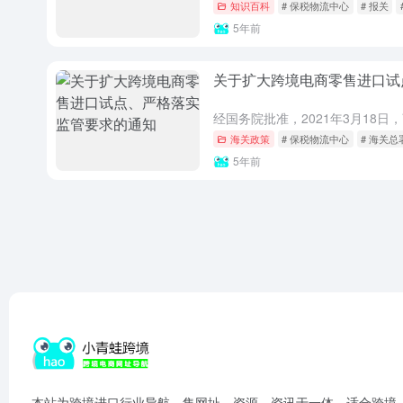
知识百科
# 保税物流中心
# 报关
5年前
关于扩大跨境电商零售进口试
海关政策
# 保税物流中心
# 海关总
5年前
本站为跨境进口行业导航，集网址、资源、资讯于一体，适合跨境