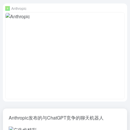
Anthropic
Anthropic发布的与ChatGPT竞争的聊天机器人