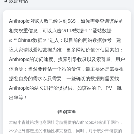
数据评估
Anthropic浏览人数已经达到565，如你需要查询该站的
相关权重信息，可以点击"
5118数据
""
爱站数据
""
Chinaz数据
"进入；以目前的网站数据参考，建
议大家请以爱站数据为准，更多网站价值评估因素如：
Anthropic的访问速度、搜索引擎收录以及索引量、用户
体验等；当然要评估一个站的价值，最主要还是需要根
据您自身的需求以及需要，一些确切的数据则需要找
Anthropic的站长进行洽谈提供。如该站的IP、PV、跳
出率等！
特别声明
本站小青蛙跨境电商网址导航提供的Anthropic都来源于网络，
不保证外部链接的准确性和完整性，同时，对于该外部链接的