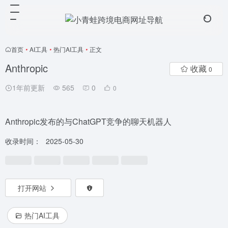
首页
•
AI工具
•
热门AI工具
•
正文
Anthropic
收藏
0
1年前更新
565
0
0
Anthropic发布的与ChatGPT竞争的聊天机器人
收录时间：
2025-05-30
打开网站
热门AI工具