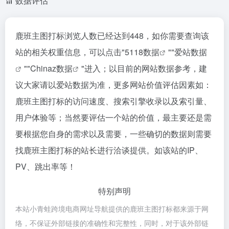
数据评估
鹿班主图打标浏览人数已经达到448，如你需要查询该
站的相关权重信息，可以点击"
5118数据
""
爱站数据
""
Chinaz数据
"进入；以目前的网站数据参考，建
议大家请以爱站数据为准，更多网站价值评估因素如：
鹿班主图打标的访问速度、搜索引擎收录以及索引量、
用户体验等；当然要评估一个站的价值，最主要还是需
要根据您自身的需求以及需要，一些确切的数据则需要
找鹿班主图打标的站长进行洽谈提供。如该站的IP、
PV、跳出率等！
特别声明
本站小青蛙跨境电商网址导航提供的鹿班主图打标都来源于网
络，不保证外部链接的准确性和完整性，同时，对于该外部链