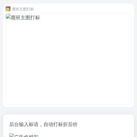
鹿班主图打标
后台输入标语，自动打标折后价