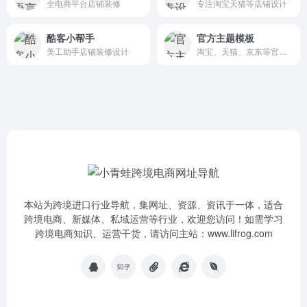
全电商平台店铺装修
专注淘宝天猫等店铺设计
酷客小帮手
官方主题模板
美工助手店铺装修设计
淘宝、天猫、京东等官方主题模板
本站为跨境进口行业导航，集网址、资源、资讯于一体，适合
跨境电商、新媒体、私域运营等行业，欢迎您访问！如需学习
跨境电商知识、运营干货，请访问主站：www.lifrog.com