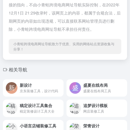
接的指向，不由小青蛙跨境电商网址导航实际控制，在2022年
12月1日 21:29收录时，该网页上的内容，都属于合规合法，后
期网页的内容如出现违规，可以直接联系网站管理员进行删
除，小青蛙跨境电商网址导航不承担任何责任。
小青蛙跨境电商网址导航致力于优质、实用的网络站点资源收集与
分享！
相关导航
新设计
盛夏在线布局
京东装修工具，设计代码
盛夏在线布局工具
稿定设计工具集合
追梦设计模板
稿定装修设计工具大全
网店装修工具
小语言店铺装修工具
荣青设计