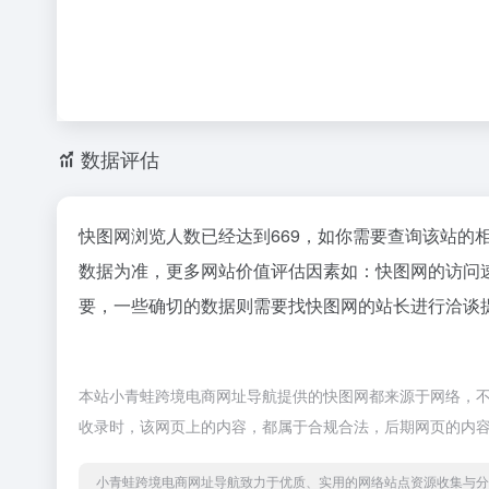
数据评估
快图网浏览人数已经达到669，如你需要查询该站的
数据为准，更多网站价值评估因素如：快图网的访问
要，一些确切的数据则需要找快图网的站长进行洽谈提
本站小青蛙跨境电商网址导航提供的快图网都来源于网络，不保
收录时，该网页上的内容，都属于合规合法，后期网页的内
小青蛙跨境电商网址导航致力于优质、实用的网络站点资源收集与分