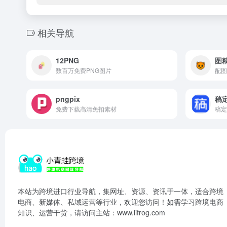
相关导航
12PNG
图
数百万免费PNG图片
配图
pngpix
稿
免费下载高清免扣素材
稿定
本站为跨境进口行业导航，集网址、资源、资讯于一体，适合跨境
电商、新媒体、私域运营等行业，欢迎您访问！如需学习跨境电商
知识、运营干货，请访问主站：www.lifrog.com