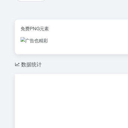
免费PNG元素
数据统计