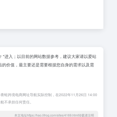
"进入；以目前的网站数据参考，建议大家请以爱站
站的价值，最主要还是需要根据您自身的需求以及需
电商网址导航实际控制，在2022年11月26日 14:00
导航不承担任何责任。
本文地址https://hao.lifrog.com/sites/4169.html转载请注明