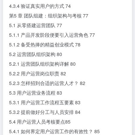
4.3.4 验证真实用户的方式 74
第5 章 团队组建：组织架构与考核 77
5.1 从零搭建运营团队 77
5.1.1 产品开发阶段便要引入运营角色 77
5.1.2 备受热捧的精益创业模式 78
5.2 运营团队组织架构 80
5.2.1 运营团队组织架构详解 80
5.2.2 用户运营岗位职责 82
5.2.3 怎样招到合适的运营人才？ 82
5.3 用户运营业务流程 83
5.3.1 用户运营工作流程五要素 83
5.3.2 提前做好分工与人员安排 84
5.4 用户运营人员考核要点85
5.4.1 如何界定用户运营工作的有效性？ 85