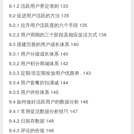
9.1.2 活跃用户界定准则 133
9.2 促进用户活跃的方法 135
9.2.1 拉升用户活跃度的六个手段 135
9.2.2 用户周期的三个阶段及相应促活方式 138
9.3 搭建完善的用户成长体系 140
9.3.1 用户分级成长体系 140
9.3.2 用户积分商城体系 142
9.3.3 定期/非定期发放用户优惠券 . 143
9.3.4 用户套餐折扣满减 144
9.3.5 用户评价体系 145
9.4 如何做好活跃用户的数据分析 146
9.4.1 常用促活数据分析技巧 147
9.4.2 日留存数据 148
9.4.3 评论的价值 148