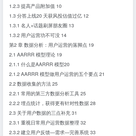
1.2.3 提高产品附加值 10
1.3 分答上线20 天获风投估值过亿 12
1.3.1 名人+话题刷屏朋友圈 13
1.3.2 用户运营功不可没 14
第2 章 数据分析：用户运营的落脚点 19
2.1 AARRR 模型理论 19
2.1.1 什么是AARRR 模型20
2.1.2 AARRR 模型做用户运营的五个要点 21
2.2 数据收集的方法 25
2.2.1 常用的第三方数据分析工具 25
2.2.2 埋点统计，获得更有针对性数据 28
2.3 关于用户数据的三点补充 31
2.3.1 重视日常用户运营数据整理 32
2.3.2 建立用户反馈—需求—完善系统 33