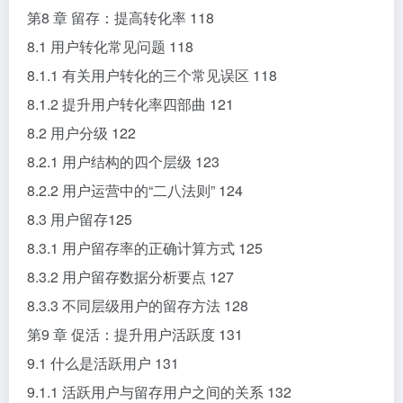
第8 章 留存：提高转化率 118
8.1 用户转化常见问题 118
8.1.1 有关用户转化的三个常见误区 118
8.1.2 提升用户转化率四部曲 121
8.2 用户分级 122
8.2.1 用户结构的四个层级 123
8.2.2 用户运营中的“二八法则” 124
8.3 用户留存125
8.3.1 用户留存率的正确计算方式 125
8.3.2 用户留存数据分析要点 127
8.3.3 不同层级用户的留存方法 128
第9 章 促活：提升用户活跃度 131
9.1 什么是活跃用户 131
9.1.1 活跃用户与留存用户之间的关系 132