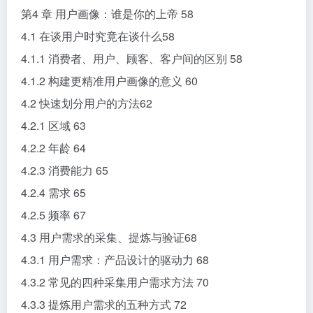
第4 章 用户画像：谁是你的上帝 58
4.1 在谈用户时究竟在谈什么58
4.1.1 消费者、用户、顾客、客户间的区别 58
4.1.2 构建更精准用户画像的意义 60
4.2 快速划分用户的方法62
4.2.1 区域 63
4.2.2 年龄 64
4.2.3 消费能力 65
4.2.4 需求 65
4.2.5 频率 67
4.3 用户需求的采集、提炼与验证68
4.3.1 用户需求：产品设计的驱动力 68
4.3.2 常见的四种采集用户需求方法 70
4.3.3 提炼用户需求的五种方式 72