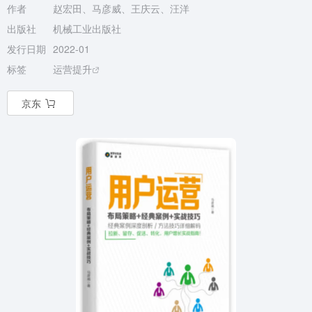
作者
赵宏田、马彦威、王庆云、汪洋
出版社
机械工业出版社
发行日期
2022-01
标签
运营提升
京东