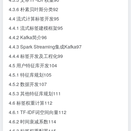
4.3.6 朴素贝叶斯分类92
4.4 流式计算标签开发95
4.4.1 流式标签建模框架95
4.4.2 Kafka简介96
4.4.3 Spark Streaming集成Kafka97
4.4.4 标签开发及工程化99
4.5 用户特征库开发104
4.5.1 特征库规划105
4.5.2 数据开发107
4.5.3 其他特征库规划111
4.6 标签权重计算112
4.6.1 TF-IDF词空间向量112
4.6.2 时间衰减系数114
4.6.3 标签权重配置115