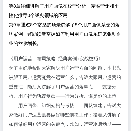
第8章详细讲解了用户画像在经营分析、精准营销和个
性化推荐3个经典领域的应用；
第9章通过8个常见的场景讲解了8个用户画像系统的落
地案例，帮助读者掌握如何利用用户画像系统来驱动企
业的营收增长。
《用户运营：布局策略+经典案例+实战技巧》
为了更好地帮助大家解决用户运营方面的问题，本书先
讲解了用户运营究竟在运营什么，告诉大家用户运营的
重要性；随后又讲解了用户运营的落脚点——数据分
析、用户行为轨迹复盘——行为分析、谁是你的上帝
——用户画像、组织架构与考核——团队组建，告诉大
家做好用户运营需要做好哪些前提工作；接着又讲解了
如何做好用户运营的关键点，比如，运营冷启动期——