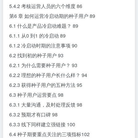
5.4.2 考核运营人员的六个维度 86
第6 章 如何运营冷启动期的种子用户 89
6.1 什么是产品冷启动难题？ 89
6.1.1 从0 到1 的冷启动 89
6.1.2 冷启动时期的注意事项 90
6.2 找到初的种子用户 93
6.2.1 为什么需要种子用户？ 93
6.2.2 理想的种子用户长什么样？ 94
6.2.3 获得种子用户的五种方法 95
6.3 种子用户运营要点 98
6.3.1 大量沟通，及时处理反馈 98
6.3.2 预期才有口碑 98
6.3.3 线下同样建立强链接 100
6.4 种子期要重点关注的三项指标102