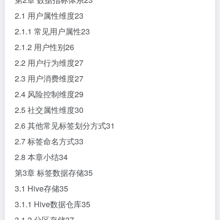
2.1 用户属性维度23
2.1.1 常见用户属性23
2.1.2 用户性别26
2.2 用户行为维度27
2.3 用户消费维度27
2.4 风险控制维度29
2.5 社交属性维度30
2.6 其他常见标签划分方式31
2.7 标签命名方式33
2.8 本章小结34
第3章 标签数据存储35
3.1 Hive存储35
3.1.1 Hive数据仓库35
3.1.2 分区存储37