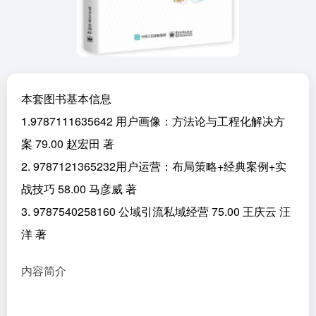
本套图书基本信息
1.9787111635642 用户画像：方法论与工程化解决方
案 79.00 赵宏田 著
2. 9787121365232用户运营：布局策略+经典案例+实
战技巧 58.00 马彦威 著
3. 9787540258160 公域引流私域经营 75.00 王庆云 汪
洋 著
内容简介