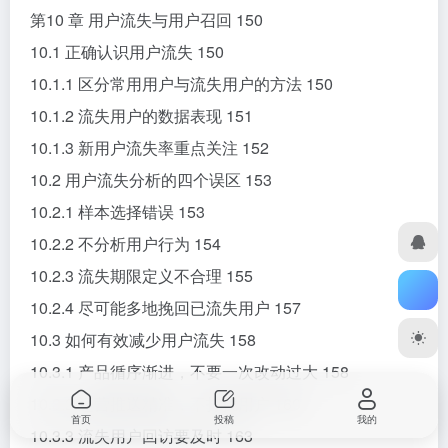
第10 章 用户流失与用户召回 150
10.1 正确认识用户流失 150
10.1.1 区分常用用户与流失用户的方法 150
10.1.2 流失用户的数据表现 151
10.1.3 新用户流失率重点关注 152
10.2 用户流失分析的四个误区 153
10.2.1 样本选择错误 153
10.2.2 不分析用户行为 154
10.2.3 流失期限定义不合理 155
10.2.4 尽可能多地挽回已流失用户 157
10.3 如何有效减少用户流失 158
10.3.1 产品循序渐进，不要一次改动过大 158
10.3.2 运营推送精准，不打扰用户 160
首页
投稿
我的
10.3.3 流失用户回访要及时 163