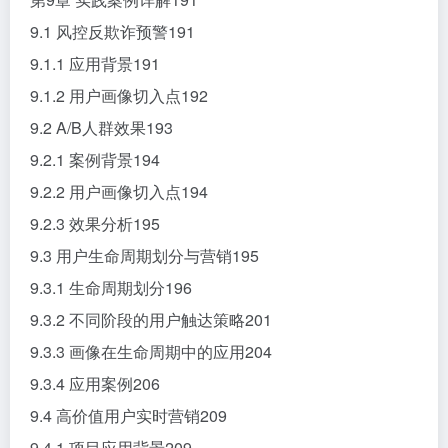
9.1 风控反欺诈预警191
9.1.1 应用背景191
9.1.2 用户画像切入点192
9.2 A/B人群效果193
9.2.1 案例背景194
9.2.2 用户画像切入点194
9.2.3 效果分析195
9.3 用户生命周期划分与营销195
9.3.1 生命周期划分196
9.3.2 不同阶段的用户触达策略201
9.3.3 画像在生命周期中的应用204
9.3.4 应用案例206
9.4 高价值用户实时营销209
9.4.1 项目应用背景209