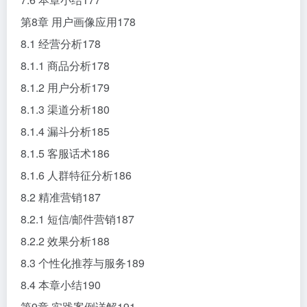
第8章 用户画像应用178
8.1 经营分析178
8.1.1 商品分析178
8.1.2 用户分析179
8.1.3 渠道分析180
8.1.4 漏斗分析185
8.1.5 客服话术186
8.1.6 人群特征分析186
8.2 精准营销187
8.2.1 短信/邮件营销187
8.2.2 效果分析188
8.3 个性化推荐与服务189
8.4 本章小结190
第9章 实践案例详解191