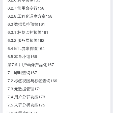
6.2.7 常用命令行158
6.2.8 工程化调度方案158
6.3 数据监控预警161
6.3.1 标签监控预警161
6.3.2 服务层预警162
6.4 ETL异常排查164
6.5 本章小结166
第7章 用户画像产品化167
7.1 即时查询167
7.2 标签视图与标签查询169
7.3 元数据管理171
7.4 用户分群功能173
7.5 人群分析功能175
7.6 本章小结177