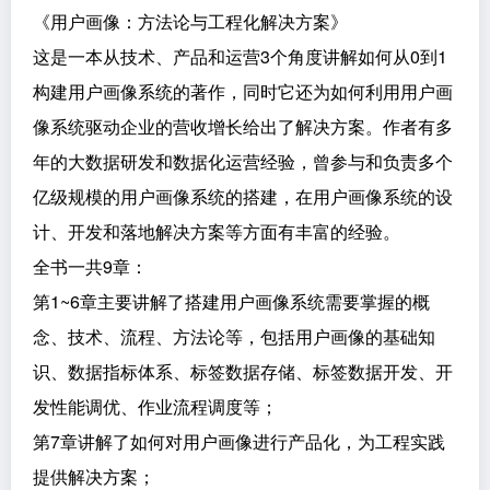
《用户画像：方法论与工程化解决方案》
这是一本从技术、产品和运营3个角度讲解如何从0到1
构建用户画像系统的著作，同时它还为如何利用用户画
像系统驱动企业的营收增长给出了解决方案。作者有多
年的大数据研发和数据化运营经验，曾参与和负责多个
亿级规模的用户画像系统的搭建，在用户画像系统的设
计、开发和落地解决方案等方面有丰富的经验。
全书一共9章：
第1~6章主要讲解了搭建用户画像系统需要掌握的概
念、技术、流程、方法论等，包括用户画像的基础知
识、数据指标体系、标签数据存储、标签数据开发、开
发性能调优、作业流程调度等；
第7章讲解了如何对用户画像进行产品化，为工程实践
提供解决方案；