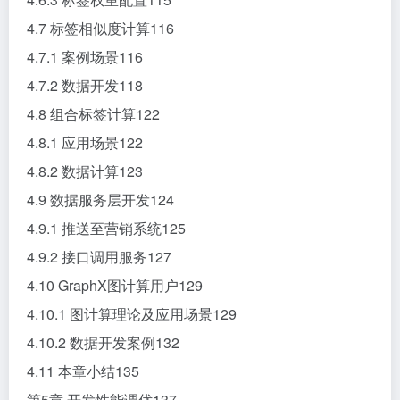
4.7 标签相似度计算116
4.7.1 案例场景116
4.7.2 数据开发118
4.8 组合标签计算122
4.8.1 应用场景122
4.8.2 数据计算123
4.9 数据服务层开发124
4.9.1 推送至营销系统125
4.9.2 接口调用服务127
4.10 GraphX图计算用户129
4.10.1 图计算理论及应用场景129
4.10.2 数据开发案例132
4.11 本章小结135
第5章 开发性能调优137