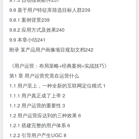
9.8 基于用户特征库筛选目标人群239
9.8.1 案例背景239
9.8.2 应用方式及效果240
9.9 本章小结241
附录 某产品用户画像项目规划文档242
《用户运营：布局策略+经典案例+实战技巧》
第1 章 用户运营究竟在运营什么
1.1 用户至上，一种全新的互联网定位模式 1
1.1.1 用户真正成了上帝 2
1.1.2 用户运营的重要性 3
1.2 用户运营应达到的三种效果 6
1.2.1 搭建完整的用户体系 6
1.2.2 引导用户产生UGC 8