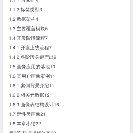
1.1.2 标签类型3
1.2 数据架构4
1.3 主要覆盖模块5
1.4 开发阶段流程7
1.4.1 开发上线流程7
1.4.2 各阶段关键产出9
1.5 画像应用的落地10
1.6 某用户画像案例11
1.6.1 案例背景介绍11
1.6.2 相关元数据12
1.6.3 画像表结构设计16
1.7 定性类画像21
1.8 本章小结22
第2章 数据指标体系23