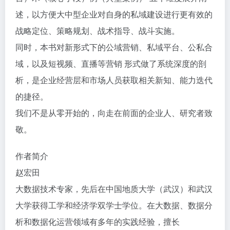
述，以方便大中型企业对自身的私域建设进行更有效的
战略定位、策略规划、战术指导、战斗实施。
同时，本书对新形式下的公域营销、私域平台、公私合
域，以及短视频、直播等营销 形式做了系统深度的剖
析，是企业经营层和市场人员获取相关新知、能力迭代
的捷径。
我们不是从零开始的，向走在前面的企业人、研究者致
敬。
作者简介
赵宏田
大数据技术专家，先后在中国地质大学（武汉）和武汉
大学获得工学和经济学双学士学位。在大数据、数据分
析和数据化运营领域有多年的实践经验，擅长