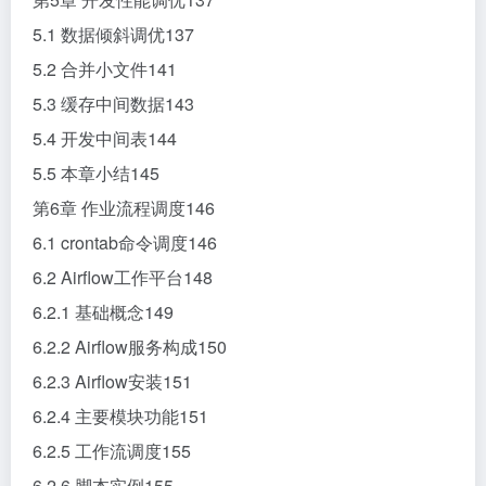
5.1 数据倾斜调优137
5.2 合并小文件141
5.3 缓存中间数据143
5.4 开发中间表144
5.5 本章小结145
第6章 作业流程调度146
6.1 crontab命令调度146
6.2 Airflow工作平台148
6.2.1 基础概念149
6.2.2 Airflow服务构成150
6.2.3 Airflow安装151
6.2.4 主要模块功能151
6.2.5 工作流调度155
6.2.6 脚本实例155