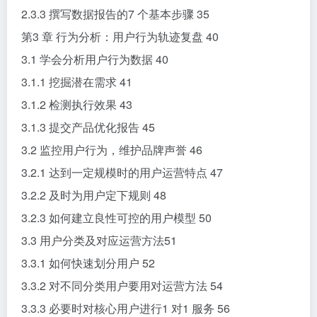
2.3.3 撰写数据报告的7 个基本步骤 35
第3 章 行为分析：用户行为轨迹复盘 40
3.1 学会分析用户行为数据 40
3.1.1 挖掘潜在需求 41
3.1.2 检测执行效果 43
3.1.3 提交产品优化报告 45
3.2 监控用户行为，维护品牌声誉 46
3.2.1 达到一定规模时的用户运营特点 47
3.2.2 及时为用户定下规则 48
3.2.3 如何建立良性可控的用户模型 50
3.3 用户分类及对应运营方法51
3.3.1 如何快速划分用户 52
3.3.2 对不同分类用户要用对运营方法 54
3.3.3 必要时对核心用户进行1 对1 服务 56