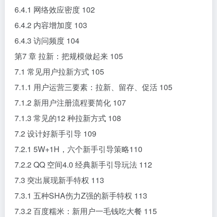
6.4.1 网络效应密度 102
6.4.2 内容增加度 103
6.4.3 访问频度 104
第7 章 拉新：把规模做起来 105
7.1 常见用户拉新方式 105
7.1.1 用户运营三要素：拉新、留存、促活 105
7.1.2 新用户注册流程要简化 107
7.1.3 常见的12 种拉新方式 108
7.2 设计好新手引导 109
7.2.1 5W+1H，六个新手引导策略110
7.2.2 QQ 空间4.0 经典新手引导玩法 112
7.3 突出展现新手特权 113
7.3.1 五种SHA伤力Z强的新手特权 113
7.3.2 百度糯米：新用户一毛钱吃大餐 115