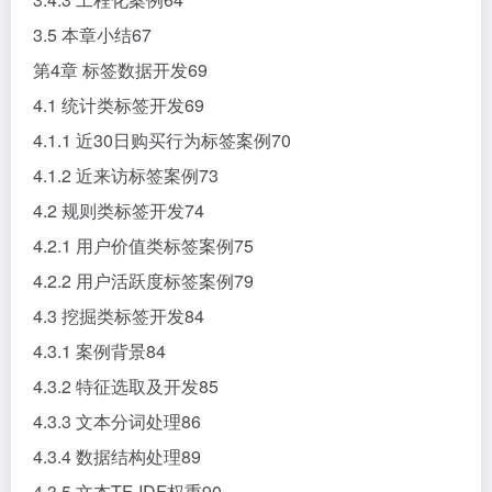
3.5 本章小结67
第4章 标签数据开发69
4.1 统计类标签开发69
4.1.1 近30日购买行为标签案例70
4.1.2 近来访标签案例73
4.2 规则类标签开发74
4.2.1 用户价值类标签案例75
4.2.2 用户活跃度标签案例79
4.3 挖掘类标签开发84
4.3.1 案例背景84
4.3.2 特征选取及开发85
4.3.3 文本分词处理86
4.3.4 数据结构处理89
4.3.5 文本TF-IDF权重90