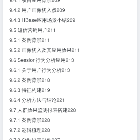
9.4.2 用户画像切入点209
9.4.3 HBase应用场景小结209
9.5 短信营销用户211
9.5.1 案例背景211
9.5.2 画像切入及其应用效果211
9.6 Session行为分析应用213
9.6.1 关于用户行为分析213
9.6.2 案例背景218
9.6.3 特征构建219
9.6.4 分析方法与结论221
9.7 人群效果监测报表搭建228
9.7.1 案例背景228
9.7.2 逻辑梳理228
9.7.3 自动报表邮件237