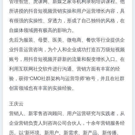
管理智慧、虎课网、新媒之家等机构录制培训课程。他
所讲授的抖音短视频营销实操和用户运营增长内容，具
有很强的实操性、穿透力，形成了自己独特的风格，在
自媒体领域拥有极高的影响力。
先后为服装、母婴、医美、微电商、餐饮等行业提供企
业抖音运营咨询，为个人和企业成功打造百万级短视频
账号，用抖音短视频开辟新的流量和裂变增长入口。在
利用互联网社交软件进行沟通、营销方面有丰富的经
验，获得“CMO社群架构与运营导师”称号，并且在社群
创富领域也有丰富的实操经验。
王庆云
营销人、新零售咨询顾问、用户运营研究与实践者，从
企业营销负责人到咨询公司合伙人，十余年营销服务经
历。以“新环境、新用户、新需求、新产品、新传播、