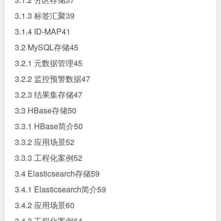
3.1.3 标签汇聚39
3.1.4 ID-MAP41
3.2 MySQL存储45
3.2.1 元数据管理45
3.2.2 监控预警数据47
3.2.3 结果集存储47
3.3 HBase存储50
3.3.1 HBase简介50
3.3.2 应用场景52
3.3.3 工程化案例52
3.4 Elasticsearch存储59
3.4.1 Elasticsearch简介59
3.4.2 应用场景60
3.4.3 工程化案例64