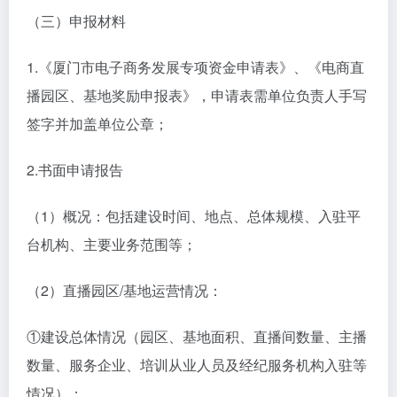
（三）申报材料
1.《厦门市电子商务发展专项资金申请表》、《电商直
播园区、基地奖励申报表》，申请表需单位负责人手写
签字并加盖单位公章；
2.书面申请报告
（1）概况：包括建设时间、地点、总体规模、入驻平
台机构、主要业务范围等；
（2）直播园区/基地运营情况：
①建设总体情况（园区、基地面积、直播间数量、主播
数量、服务企业、培训从业人员及经纪服务机构入驻等
情况）；