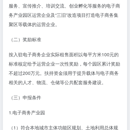
服务、宣传推介、培训交流、创业孵化等服务的电子商
务产业园区运营企业及“三旧”改造项目打造电子商务集
聚区等载体的运营企业。
（二）奖励标准
按入驻电子商务企业实际租售面积以每平方米100元的
标准核定给予运营企业一次性奖励，每个园区累计奖励
不超过200万元。扶持资金须用于提升载体与电子商务
相关的人才、物流、仓储等公共配套服务建设。
（三）申报条件
1.电子商务产业园
（1）符合本地城市主体功能区规划、土地利用总体规