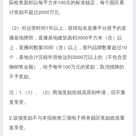
际租售面积以每平方米100元的标准核定，每个园区累
计奖励不超过2000万元。
（2）对运营时间1年以上，获得知名直播平台授予的直
播基地牌照，直播基地建筑面积3000平方米（含）以
上，直播间数量30间（含）以上，签约品牌数量超过10
个，基地合计完税年营收达到3000万以上的（不包含货
物销售金额），给予每年100万元的奖励，取消授牌的
不予奖励。
注：1.（1）、（2）两项奖励按就高原则申请，但不重
复享受。
2.该项奖励不与本指南第三项电子商务园区奖励政策重
复享受。