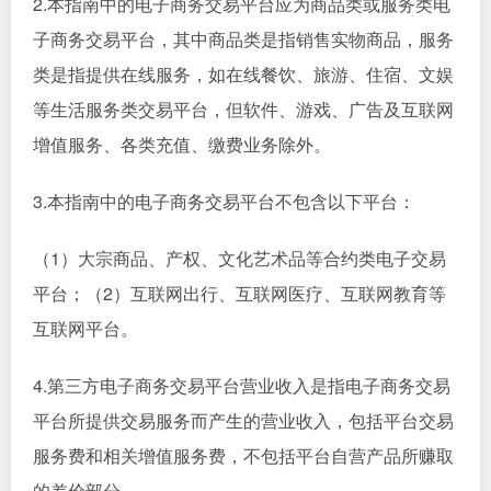
2.本指南中的电子商务交易平台应为商品类或服务类电
子商务交易平台，其中商品类是指销售实物商品，服务
类是指提供在线服务，如在线餐饮、旅游、住宿、文娱
等生活服务类交易平台，但软件、游戏、广告及互联网
增值服务、各类充值、缴费业务除外。
3.本指南中的电子商务交易平台不包含以下平台：
（1）大宗商品、产权、文化艺术品等合约类电子交易
平台；（2）互联网出行、互联网医疗、互联网教育等
互联网平台。
4.第三方电子商务交易平台营业收入是指电子商务交易
平台所提供交易服务而产生的营业收入，包括平台交易
服务费和相关增值服务费，不包括平台自营产品所赚取
的差价部分。