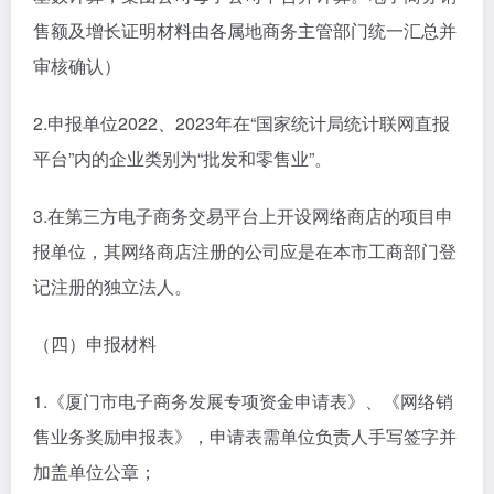
售额及增长证明材料由各属地商务主管部门统一汇总并
审核确认）
2.申报单位2022、2023年在“国家统计局统计联网直报
平台”内的企业类别为“批发和零售业”。
3.在第三方电子商务交易平台上开设网络商店的项目申
报单位，其网络商店注册的公司应是在本市工商部门登
记注册的独立法人。
（四）申报材料
1.《厦门市电子商务发展专项资金申请表》、《网络销
售业务奖励申报表》，申请表需单位负责人手写签字并
加盖单位公章；