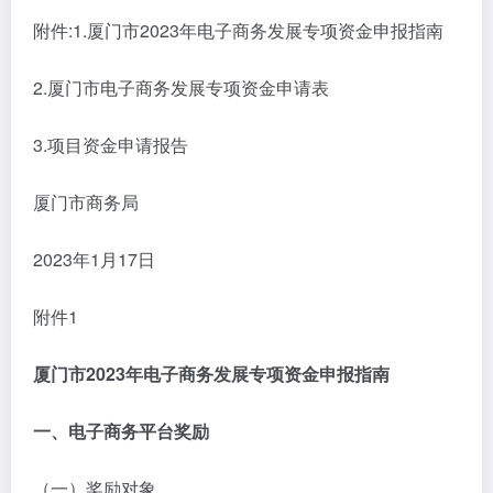
附件:1.厦门市2023年电子商务发展专项资金申报指南
2.厦门市电子商务发展专项资金申请表
3.项目资金申请报告
厦门市商务局
2023年1月17日
附件1
厦门市2023年电子商务发展专项资金申报指南
一、电子商务平台奖励
（一）奖励对象