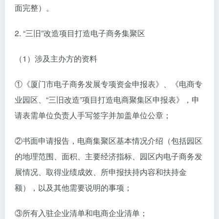
面完整）。
2. “三旧”改造项目打造电子商务集聚区
（1）涉及主办方的资料
①《厦门市电子商务发展专项资金申报表》、《电商专
业园区、“三旧改造”项目打造电商聚集区申报表》，申
请表需单位负责人手写签字并加盖单位公章；
②书面申请报告，电商集聚区基本情况介绍（包括园区
的地理范围、面积、主要经济指标、园区内电子商务发
展情况、取得业绩成效、所申报扶持内容和扶持金
额），以及其他需要说明的事项；
③所有入驻企业清单和电商企业清单；