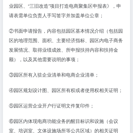
业园区、“三旧改造”项目打造电商聚集区申报表》，申
请表需单位负责人手写签字并加盖单位公章；
②书面申请报告，内容包括园区基本情况介绍（包括园
区的地理范围、面积、主要经济指标、园区内电子商务
发展情况、取得业绩成效、所申报扶持内容和扶持金
额），以及其他需要说明的事项；
③园区所有入驻企业清单和电商企业清单；
④园区规划设计图、园区所有权或者使用权相关证明；
⑤园区运营企业开户行证明文件复印件；
⑥园区内体现电商功能业务的醒目标识和设施（会议
室、培训室、文体设施场所等公共区域）的相关证明