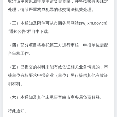
取消该单位以后年度申请资金资格，并将按照有关规定
处理，情节严重构成犯罪的移交司法机关处理。
（三）本通知及附件可从市商务局网站(swj.xm.gov.cn)
“通知公告”栏目中下载。
（四）部分项目将委托第三方进行审核，申报单位需配
合审核工作。
（五）已提交的材料未能有效佐证相关业务情况的，审
核单位有权要求申报企业（单位）另行提供其他有效证
明材料。
（六）本通知及其他未尽事宜由市商务局负责解释。
特此通知。