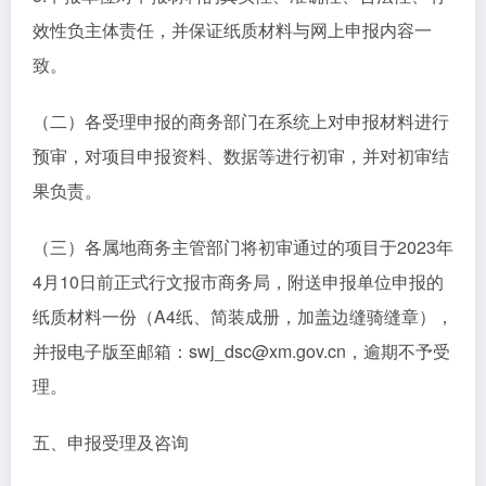
效性负主体责任，并保证纸质材料与网上申报内容一
致。
（二）各受理申报的商务部门在系统上对申报材料进行
预审，对项目申报资料、数据等进行初审，并对初审结
果负责。
（三）各属地商务主管部门将初审通过的项目于2023年
4月10日前正式行文报市商务局，附送申报单位申报的
纸质材料一份（A4纸、简装成册，加盖边缝骑缝章），
并报电子版至邮箱：swj_dsc@xm.gov.cn，逾期不予受
理。
五、申报受理及咨询