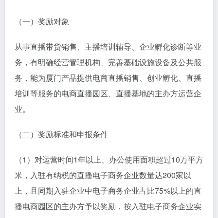
（一）奖励对象
从事直播带货销售、主播培训辅导、企业孵化诊断等业
务，有明确经营管理机构、完善基础设施设备及公共服
务，能为厦门产品提供电商直播销售、创业孵化、直播
培训等服务的电商直播园区、直播基地的主办方运营企
业。
（二）奖励标准和申报条件
（1）对运营时间1年以上、办公使用面积超过10万平方
米，入驻有纳税的直播电子商务企业数量达200家以
上，且同期入驻企业中电子商务企业占比75%以上的直
播电商园区的主办方予以奖励，按入驻电子商务企业实