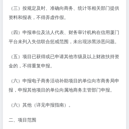
（三）按规定及时、准确向商务、统计等相关部门提供
资料和报表，不得弄虚作假。
（四）申报单位及法人代表、财务审计机构在信用厦门
平台未列入失信联合惩戒范围，未出现涉黑涉恶问题。
（五）项目已获得或已申请其他市级及以上财政扶持资
金的，不得重复申报。
（六）申报电子商务活动补助项目的单位向市商务局申
报，申报其他项目的单位向属地商务主管部门申报。
（六）其他（详见申报指南）。
二、项目范围