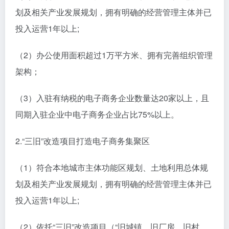
划及相关产业发展规划，拥有明确的经营管理主体并已
投入运营1年以上;
（2）办公使用面积超过1万平方米、拥有完善组织管理
架构；
（3）入驻有纳税的电子商务企业数量达20家以上，且
同期入驻企业中电子商务企业占比75%以上。
2.“三旧”改造项目打造电子商务集聚区
（1）符合本地城市主体功能区规划、土地利用总体规
划及相关产业发展规划，拥有明确的经营管理主体并已
投入运营1年以上;
（2）依托“三旧”改造项目（“旧城镇、旧厂房、旧村