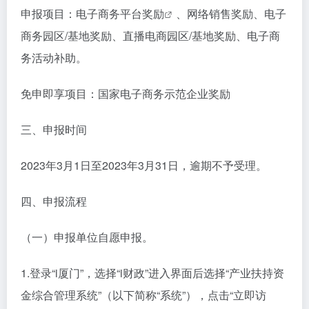
申报项目：电子商务平台
奖励
、网络销售奖励、电子
商务园区/基地奖励、直播电商园区/基地奖励、电子商
务活动补助。
免申即享项目：国家电子商务示范企业奖励
三、申报时间
2023年3月1日至2023年3月31日，逾期不予受理。
四、申报流程
（一）申报单位自愿申报。
1.登录“i厦门”，选择“i财政”进入界面后选择“产业扶持资
金综合管理系统”（以下简称“系统”），点击“立即访