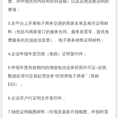
效、所申报扶持内容和扶持金额）以及其他需要说明的
事项；
3.在平台上开展电子商务交易的商家名单及相关证明材
料（包括与商家签订的服务合同、服务发票等，提供免
费服务的无须提供发票）、电子商务销售证明材料；
4.企业申报年度完税（免税）证明复印件；
5.申报年度有效期内的增值电信业务经营许可证–在线
数据处理与交易处理业务“经营类电子商务”（简称
EDI）；
6.企业开户行证明文件复印件；
7.纳统证明截图材料（年报及最新月报截图，申报时需