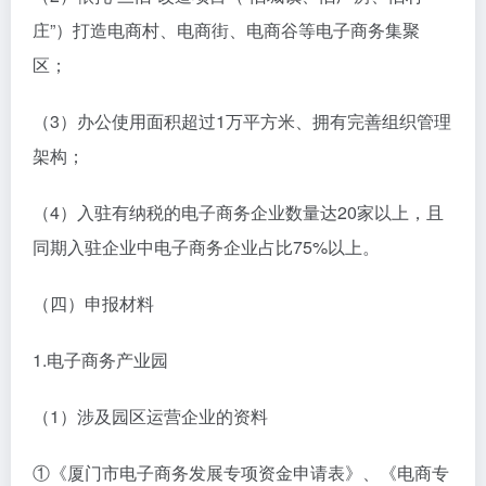
庄”）打造电商村、电商街、电商谷等电子商务集聚
区；
（3）办公使用面积超过1万平方米、拥有完善组织管理
架构；
（4）入驻有纳税的电子商务企业数量达20家以上，且
同期入驻企业中电子商务企业占比75%以上。
（四）申报材料
1.电子商务产业园
（1）涉及园区运营企业的资料
①《厦门市电子商务发展专项资金申请表》、《电商专