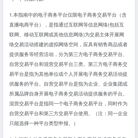
1.本指南中的电子商务平台仅限电子商务交易平台（含
直播电商平台），是指通过互联网等信息网络(包括互
联网、移动互联网或其他信息网络)为交易主体开展网
络交易活动搭建的虚拟网络空间，应具有销售商品或者
提供服务等经营活动，分为第三方电子商务交易平台、
自营交易平台和混营交易平台三类。第三方电子商务交
易平台是指为其他单位或个人开展电子商务交易活动提
供服务的平台。自营交易平台是指为企业、企业集团或
所属品牌自身开展电子商务交易活动提供服务的平台。
混营交易平台是指同一个电子商务交易平台，同时作为
自营交易平台和第三方交易平台使用。（注：同一企业
只能选择一种平台类型申报。）