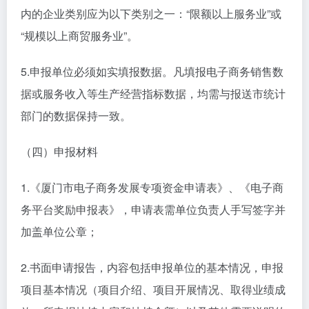
内的企业类别应为以下类别之一：“限额以上服务业”或
“规模以上商贸服务业”。
5.申报单位必须如实填报数据。凡填报电子商务销售数
据或服务收入等生产经营指标数据，均需与报送市统计
部门的数据保持一致。
（四）申报材料
1.《厦门市电子商务发展专项资金申请表》、《电子商
务平台奖励申报表》，申请表需单位负责人手写签字并
加盖单位公章；
2.书面申请报告，内容包括申报单位的基本情况，申报
项目基本情况（项目介绍、项目开展情况、取得业绩成