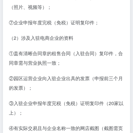
（照片、视频等）；
⑦企业申报年度完税（免税）证明复印件；
（2）涉及入驻电商企业的资料
①盖有清晰合同章的租售合同（入驻合同）复印件，合
同章需与营业执照一致；
②园区运营企业向入驻企业出具的发票（申报前三个月
的发票）；
③入驻企业申报年度完税（免税）证明复印件（20家以
上）；
④有实际交易且与企业名称一致的网店截图（截图需页