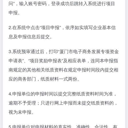
问”，输入账号密码，登录成功后跳转入系统进行项目
申报。
2.在系统中点击“项目申报”，依序如实填写企业基本信
息及申报信息后提交。
3.系统预审通过后，打印“厦门市电子商务发展专项资金
申请表”、“项目奖励申报表”及相应表单，连同本申报指
南规定的其他相关纸质资料在规定申报时间段内提交相
应的商务部门，纸质材料一式两份。
4.申报单位的申报时间以提交完整纸质资料时间为准，
逾期不予受理；只进行网上申报而未提交纸质资料的，
视为未申报。
5.申报单位对申报材料的真实性、准确性、合法性、有