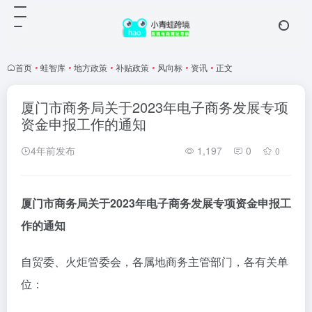
首页
•
蛙智库
•
地方政策
•
补贴政策
•
风向标
•
资讯
•
正文
厦门市商务局关于2023年电子商务发展专项
资金申报工作的通知
4年前发布
1,197
0
0
厦门市商务局关于2023年电子商务发展专项资金申报工
作的通知
自贸委、火炬管委会，各属地商务主管部门，各有关单
位：