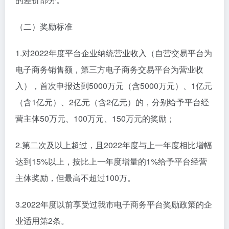
（二）奖励标准
1.对2022年度平台企业纳统营业收入（自营交易平台为
电子商务销售额，第三方电子商务交易平台为营业收
入），首次申报达到5000万元（含5000万元）、1亿元
（含1亿元）、2亿元（含2亿元）的，分别给予平台经
营主体50万元、100万元、150万元的奖励；
2.第二次及以上超过，且2022年度与上一年度相比增幅
达到15%以上，按比上一年度增量的1%给予平台经营
主体奖励，但最高不超过100万。
3.2022年度以前享受过我市电子商务平台奖励政策的企
业适用第2条。