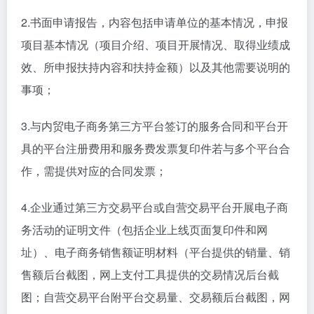
2.书面申请报告，内容包括申请单位的基本情况，申报
项目基本情况（项目介绍、项目开展情况、取得业绩成
效、所申报扶持内容和扶持金额）以及其他需要说明的
事项；
3.与内贸电子商务第三方平台签订的服务合同和平台开
具的平台注册费用和服务费发票复印件若与多个平台合
作，需提供对应的合同发票；
4.企业通过第三方交易平台或自营交易平台开展电子商
务活动的证明文件（包括企业上线页面复印件和网
址）、电子商务销售额证明材料（平台提供的销量、销
售额后台截图，网上支付工具提供的交易情况后台截
图；自营交易平台附平台交易量、交易额后台截图，网