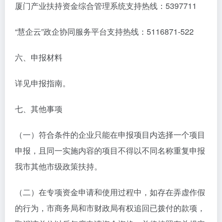
厦门产业扶持资金综合管理系统支持热线：5397711
“慧企云”政企协同服务平台支持热线：5116871-522
六、申报材料
详见申报指南。
七、其他事项
（一）符合条件的企业只能在申报项目内选择一个项目
申报，且同一实施内容的项目不得以不同名称重复申报
我市其他市级政策扶持。
（二）在专项资金申请和使用过程中，如存在弄虚作假
的行为，市商务局和市财政局有权追回已拨付的款项，