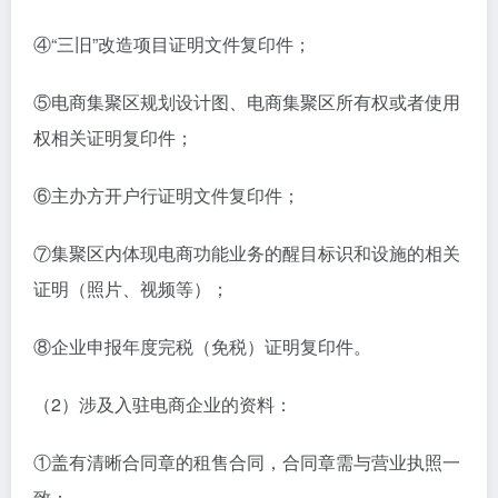
④“三旧”改造项目证明文件复印件；
⑤电商集聚区规划设计图、电商集聚区所有权或者使用
权相关证明复印件；
⑥主办方开户行证明文件复印件；
⑦集聚区内体现电商功能业务的醒目标识和设施的相关
证明（照片、视频等）；
⑧企业申报年度完税（免税）证明复印件。
（2）涉及入驻电商企业的资料：
①盖有清晰合同章的租售合同，合同章需与营业执照一
致；