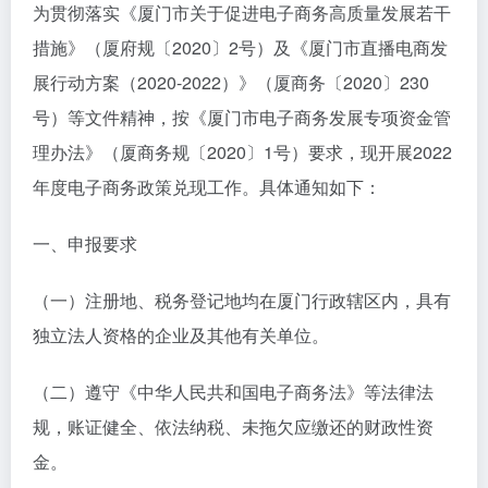
为贯彻落实《厦门市关于促进电子商务高质量发展若干
措施》（厦府规〔2020〕2号）及《厦门市直播电商发
展行动方案（2020-2022）》（厦商务〔2020〕230
号）等文件精神，按《厦门市电子商务发展专项资金管
理办法》（厦商务规〔2020〕1号）要求，现开展2022
年度电子商务政策兑现工作。具体通知如下：
一、申报要求
（一）注册地、税务登记地均在厦门行政辖区内，具有
独立法人资格的企业及其他有关单位。
（二）遵守《中华人民共和国电子商务法》等法律法
规，账证健全、依法纳税、未拖欠应缴还的财政性资
金。