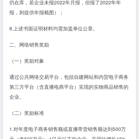
仍在库，若企业未报2022年月报，但报了2022年年
报，则提供年报截图）；
8.上述书面证明材料均需加盖单位公章。
二、网络销售奖励
（一）奖励对象
通过公共网络交易平台，包括自建网站和内贸电子商务
第三方平台（含直播电商平台）实现的实物商品销售的
企业。
（二）奖励标准
1.对年度电子商务销售额或直播带货销售额达到500万
元（含500万元）-1亿元以下的企业，且同比增长15%