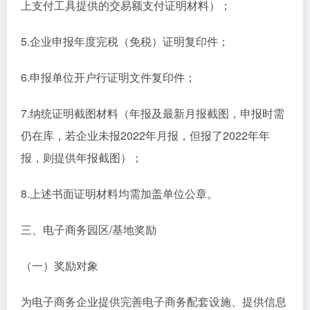
上支付工具提供的交易额支付证明材料）；
5.企业申报年度完税（免税）证明复印件；
6.申报单位开户行证明文件复印件；
7.纳统证明截图材料（年报及最新月报截图，申报时需
仍在库，若企业未报2022年月报，但报了2022年年
报，则提供年报截图）；
8.上述书面证明材料均需加盖单位公章。
三、电子商务园区/基地奖励
（一）奖励对象
为电子商务企业提供完善电子商务配套设施、提供信息