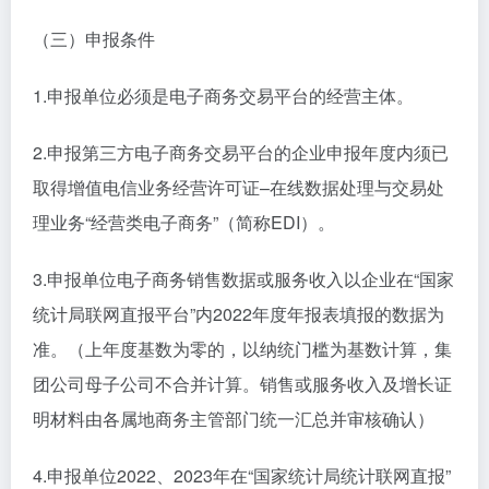
（三）申报条件
1.申报单位必须是电子商务交易平台的经营主体。
2.申报第三方电子商务交易平台的企业申报年度内须已
取得增值电信业务经营许可证–在线数据处理与交易处
理业务“经营类电子商务”（简称EDI）。
3.申报单位电子商务销售数据或服务收入以企业在“国家
统计局联网直报平台”内2022年度年报表填报的数据为
准。（上年度基数为零的，以纳统门槛为基数计算，集
团公司母子公司不合并计算。销售或服务收入及增长证
明材料由各属地商务主管部门统一汇总并审核确认）
4.申报单位2022、2023年在“国家统计局统计联网直报”