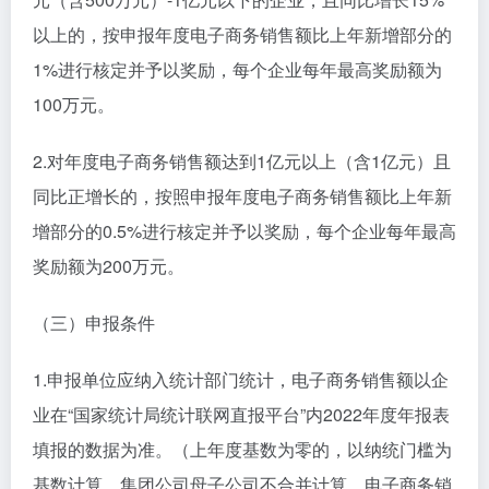
以上的，按申报年度电子商务销售额比上年新增部分的
1%进行核定并予以奖励，每个企业每年最高奖励额为
100万元。
2.对年度电子商务销售额达到1亿元以上（含1亿元）且
同比正增长的，按照申报年度电子商务销售额比上年新
增部分的0.5%进行核定并予以奖励，每个企业每年最高
奖励额为200万元。
（三）申报条件
1.申报单位应纳入统计部门统计，电子商务销售额以企
业在“国家统计局统计联网直报平台”内2022年度年报表
填报的数据为准。（上年度基数为零的，以纳统门槛为
基数计算，集团公司母子公司不合并计算。电子商务销