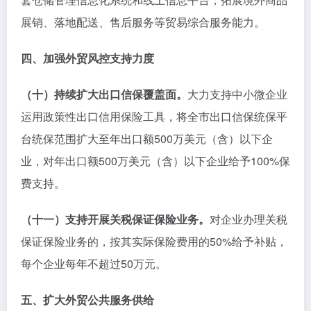
展销、落地配送、售后服务等贸易综合服务能力。
四、加强外贸风控支持力度
（十）持续扩大出口信保覆盖面。
大力支持中小微企业
运用政策性出口信用保险工具，将全市出口信保统保平
台统保范围扩大至年出口额500万美元（含）以下企
业，对年出口额500万美元（含）以下企业给予100%保
费支持。
（十一）支持开展关税保证保险业务。
对企业办理关税
保证保险业务的，按其实际保险费用的50%给予补贴，
每个企业每年不超过50万元。
五、扩大外贸公共服务供给