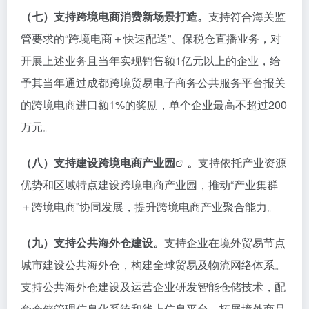
（七）支持跨境电商消费新场景打造。
支持符合海关监
管要求的“跨境电商＋快速配送”、保税仓直播业务，对
开展上述业务且当年实现销售额1亿元以上的企业，给
予其当年通过成都跨境贸易电子商务公共服务平台报关
的跨境电商进口额1%的奖励，单个企业最高不超过200
万元。
（八）支持建设
跨境电商产业园
。
支持依托产业资源
优势和区域特点建设跨境电商产业园，推动“产业集群
＋跨境电商”协同发展，提升跨境电商产业聚合能力。
（九）支持公共海外仓建设。
支持企业在境外贸易节点
城市建设公共海外仓，构建全球贸易及物流网络体系。
支持公共海外仓建设及运营企业研发智能仓储技术，配
套仓储管理信息化系统和线上信息平台，拓展境外商品