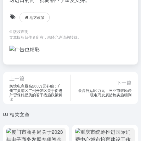
地方政策
©
版权声明
文章版权归作者所有，未经允许请勿转载。
上一篇
下一篇
跨境电商最高260万元补贴：广
州市黄埔区广州开发区关于促进
最高补贴50万元！三亚市鼓励跨
外贸保稳提质的若干措施政策解
境电商发展措施实施细则
读
相关文章