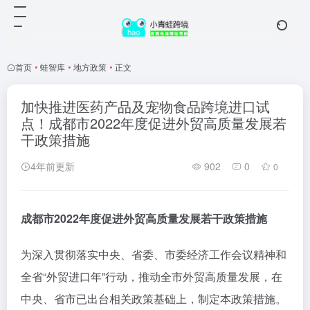
首页
•
蛙智库
•
地方政策
•
正文
加快推进医药产品及宠物食品跨境进口试
点！成都市2022年度促进外贸高质量发展若
干政策措施
4年前更新
902
0
0
成都市2022年度
促进外贸高质量发展若干政策措施
为深入贯彻落实中央、省委、市委经济工作会议精神和
全省“外贸进口年”行动，推动全市外贸高质量发展，在
中央、省市已出台相关政策基础上，制定本政策措施。