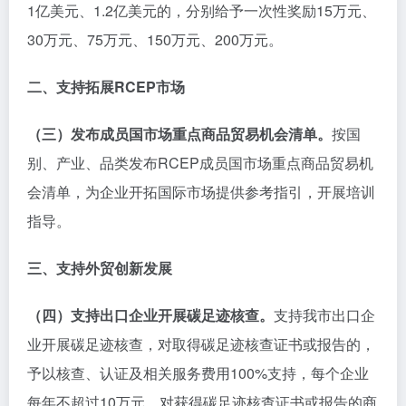
1亿美元、1.2亿美元的，分别给予一次性奖励15万元、
30万元、75万元、150万元、200万元。
二、支持拓展RCEP市场
（三）发布成员国市场重点商品贸易机会清单。
按国
别、产业、品类发布RCEP成员国市场重点商品贸易机
会清单，为企业开拓国际市场提供参考指引，开展培训
指导。
三、支持外贸创新发展
（四）支持出口企业开展碳足迹核查。
支持我市出口企
业开展碳足迹核查，对取得碳足迹核查证书或报告的，
予以核查、认证及相关服务费用100%支持，每个企业
每年不超过10万元。对获得碳足迹核查证书或报告的商