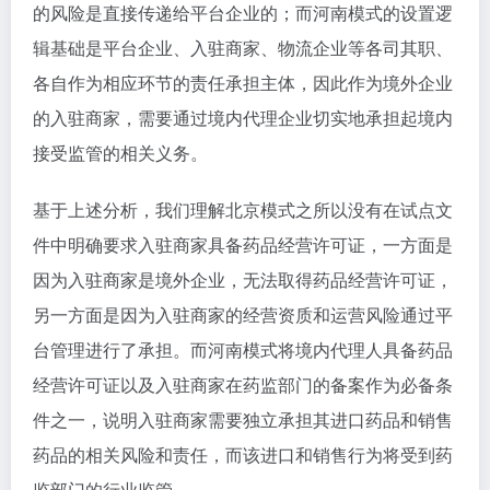
的风险是直接传递给平台企业的；而河南模式的设置逻
辑基础是平台企业、入驻商家、物流企业等各司其职、
各自作为相应环节的责任承担主体，因此作为境外企业
的入驻商家，需要通过境内代理企业切实地承担起境内
接受监管的相关义务。
基于上述分析，我们理解北京模式之所以没有在试点文
件中明确要求入驻商家具备药品经营许可证，一方面是
因为入驻商家是境外企业，无法取得药品经营许可证，
另一方面是因为入驻商家的经营资质和运营风险通过平
台管理进行了承担。而河南模式将境内代理人具备药品
经营许可证以及入驻商家在药监部门的备案作为必备条
件之一，说明入驻商家需要独立承担其进口药品和销售
药品的相关风险和责任，而该进口和销售行为将受到药
监部门的行业监管。