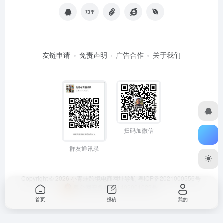
友链申请
免责声明
广告合作
关于我们
扫码加微信
群友通讯录
Copyright © 2026
小青蛙跨境电商网址导航
粤ICP备2021000556号
粤公网安备44011402001029号
首页
投稿
我的