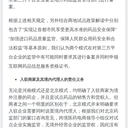
案。
根据上述相关规定，另外结合两地试点政策解读中分别
包含了“实现让首都市民享受更高水准的药品安全保障”
“加强进口药品质量监管、保障人民群众用药安全和合
法权益”等基本原则，我们认为两个模式在对第三方平
台企业的监管中有可能同时要求其进行备案并同时申领
互联网药品信息服务资格证书。
入驻商家及其境内代理人的责任义务
无论是河南模式还是北京模式，均明确了入驻商家为境
外注册的药企，并且是试点药品的销售方和货权人。但
两者之间一个明显的区别在于，北京模式并未明确要求
入驻企业需要同时设置境内代理人；根据我们对北京药
监部门的窗口咨询意见，跨境医药电商领导小组仅对试
点企业实施监管，无境外经营企业的监管权，因此没有