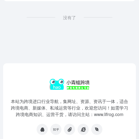
没有了
本站为跨境进口行业导航，集网址、资源、资讯于一体，适合
跨境电商、新媒体、私域运营等行业，欢迎您访问！如需学习
跨境电商知识、运营干货，请访问主站：www.lifrog.com