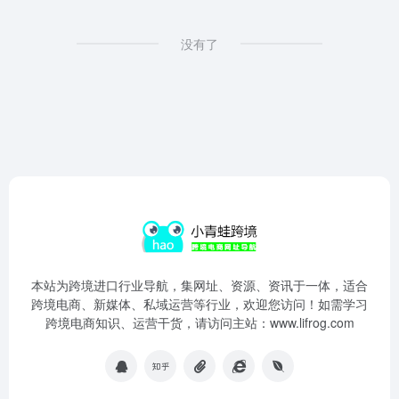
没有了
本站为跨境进口行业导航，集网址、资源、资讯于一体，适合
跨境电商、新媒体、私域运营等行业，欢迎您访问！如需学习
跨境电商知识、运营干货，请访问主站：www.lifrog.com