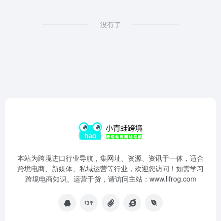
没有了
本站为跨境进口行业导航，集网址、资源、资讯于一体，适合
跨境电商、新媒体、私域运营等行业，欢迎您访问！如需学习
跨境电商知识、运营干货，请访问主站：www.lifrog.com