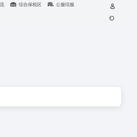
流
综合保税区
公服综服