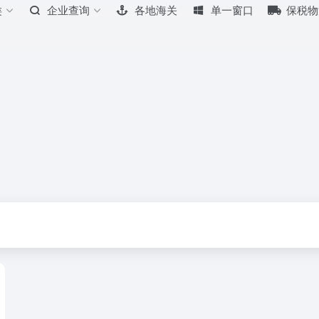
类
企业查询
各地海关
单一窗口
保税物