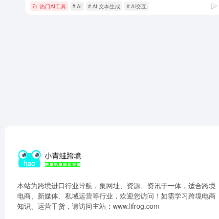
热门AI工具
# AI
# AI 文本生成
# AI交互
本站为跨境进口行业导航，集网址、资源、资讯于一体，适合跨境
电商、新媒体、私域运营等行业，欢迎您访问！如需学习跨境电商
知识、运营干货，请访问主站：www.lifrog.com