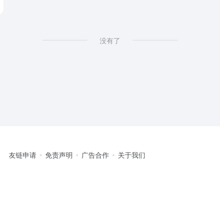
没有了
友链申请
免责声明
广告合作
关于我们