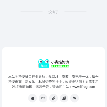
没有了
本站为跨境进口行业导航，集网址、资源、资讯于一体，适合
跨境电商、新媒体、私域运营等行业，欢迎您访问！如需学习
跨境电商知识、运营干货，请访问主站：www.lifrog.com